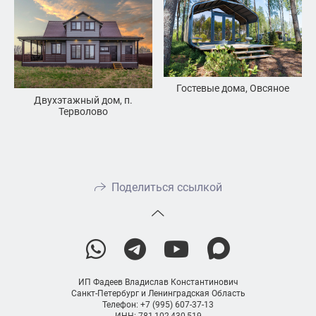
Гостевые дома, Овсяное
Двухэтажный дом, п.
Терволово
Поделиться ссылкой
ИП Фадеев Владислав Константинович
Санкт-Петербург и Ленинградская Область
Телефон: +7 (995) 607-37-13