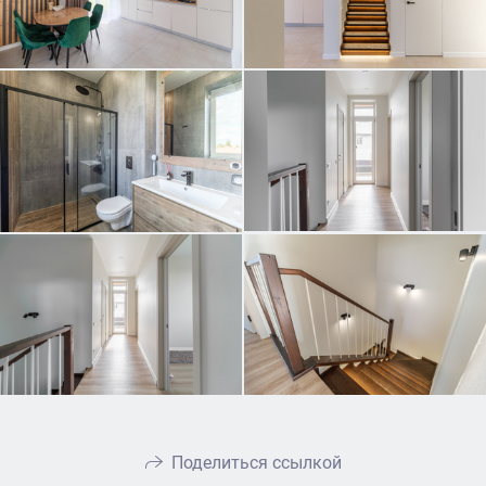
Поделиться ссылкой