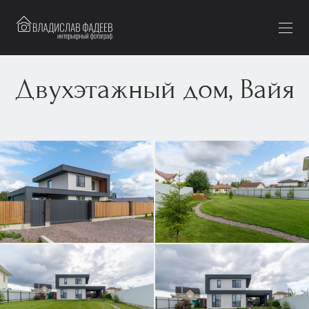
Двухэтажный дом, Вайя