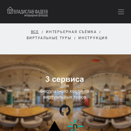
ВСЕ
ИНТЕРЬЕРНАЯ СЪЁМКА
ВИРТУАЛЬНЫЕ ТУРЫ
ИНСТРУКЦИЯ