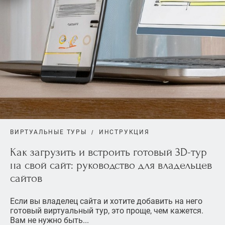
ВИРТУАЛЬНЫЕ ТУРЫ
ИНСТРУКЦИЯ
Как загрузить и встроить готовый 3D-тур
на свой сайт: руководство для владельцев
сайтов
Если вы владелец сайта и хотите добавить на него
готовый виртуальный тур, это проще, чем кажется.
Вам не нужно быть...