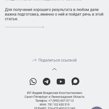
Для получения хорошего результата в любом деле
важна подготовка, именно о ней и пойдет речь в этой
статье.
Поделиться ссылкой
ИП Фадеев Владислав Константинович
Санкт-Петербург и Ленинградская Область
Телефон: +7 (995) 607-37-13
ИНН: 781 102 430 519
ОГРНИП: 326 470 400 013 345