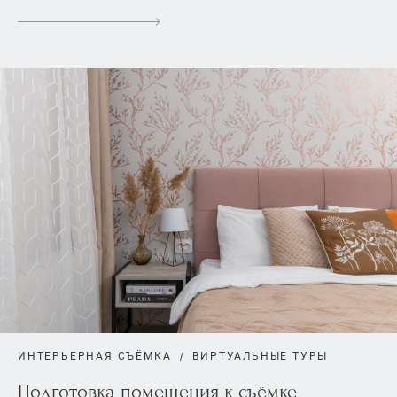
ИНТЕРЬЕРНАЯ СЪЁМКА
ВИРТУАЛЬНЫЕ ТУРЫ
Подготовка помещения к съёмке