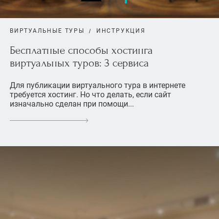
ВИРТУАЛЬНЫЕ ТУРЫ
ИНСТРУКЦИЯ
Бесплатные способы хостинга
виртуальных туров: 3 сервиса
Для публикации виртуального тура в интернете
требуется хостинг. Но что делать, если сайт
изначально сделан при помощи...