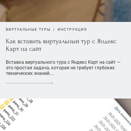
ВИРТУАЛЬНЫЕ ТУРЫ
ИНСТРУКЦИЯ
Как вставить виртуальный тур с Яндекс
Карт на сайт
Вставка виртуального тура с Яндекс Карт на сайт —
это простая задача, которая не требует глубоких
технических знаний....