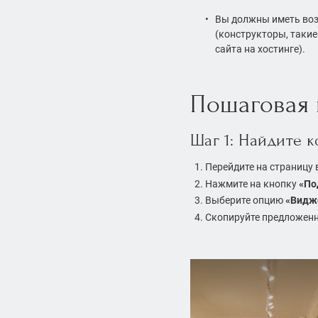
Вы должны иметь воз
(конструкторы, такие 
сайта на хостинге).
Пошаговая 
Шаг 1: Найдите к
Перейдите на страницу 
Нажмите на кнопку
«По
Выберите опцию
«Видже
Скопируйте предложенн