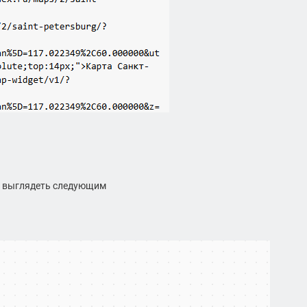
ет выглядеть следующим