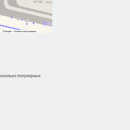
есколько популярных