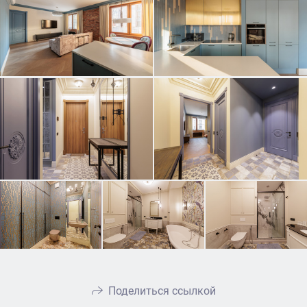
Поделиться ссылкой