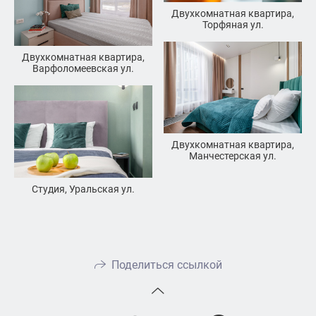
Двухкомнатная квартира,
Торфяная ул.
Двухкомнатная квартира,
Варфоломеевская ул.
Двухкомнатная квартира,
Манчестерская ул.
Студия, Уральская ул.
Поделиться ссылкой