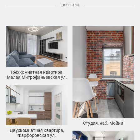
КВАРТИРЫ
Трёхкомнатная квартира,
Малая Митрофаньевская ул.
Студия, наб. Мойки
Двухкомнатная квартира,
Фарфоровская ул.