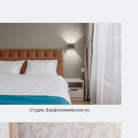
Студия, Варфоломеевская ул.