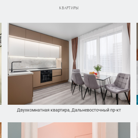
КВАРТИРЫ
Двухкомнатная квартира, Дальневосточный пр-кт