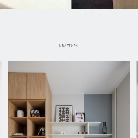
КВАРТИРЫ