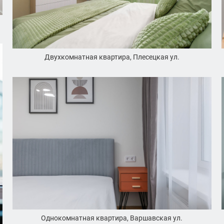
Двухкомнатная квартира, Плесецкая ул.
Однокомнатная квартира, Варшавская ул.