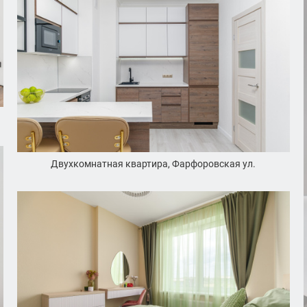
Двухкомнатная квартира, Фарфоровская ул.