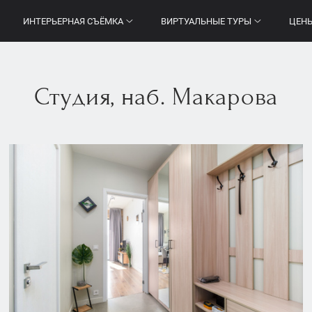
ИНТЕРЬЕРНАЯ СЪЁМКА
ВИРТУАЛЬНЫЕ ТУРЫ
ЦЕН
Студия, наб. Макарова