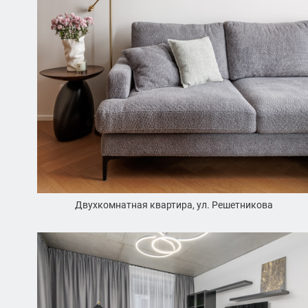
Двухкомнатная квартира, ул. Решетникова