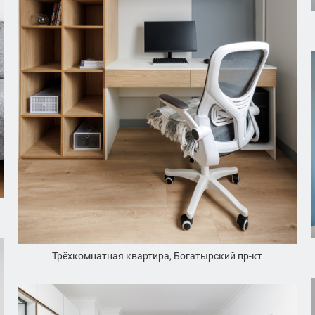
Трёхкомнатная квартира, Богатырский пр-кт