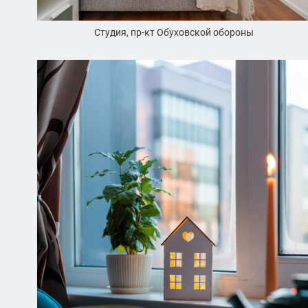
Студия, пр-кт Обуховской обороны