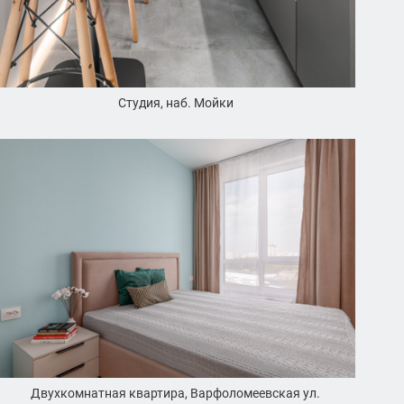
Студия, наб. Мойки
Двухкомнатная квартира, Варфоломеевская ул.