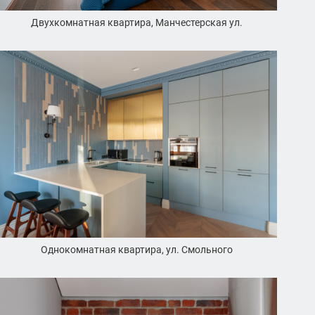
Двухкомнатная квартира, Манчестерская ул.
Однокомнатная квартира, ул. Смольного