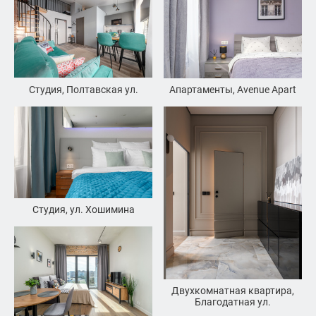
Студия, Полтавская ул.
Апартаменты, Avenue Apart
Студия, ул. Хошимина
Двухкомнатная квартира,
Благодатная ул.