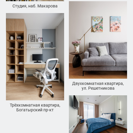
Студия, наб. Макарова
Двухкомнатная квартира,
ул. Решетникова
Трёхкомнатная квартира,
Богатырский пр-кт