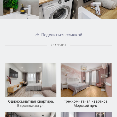
Поделиться ссылкой
КВАРТИРЫ
Однокомнатная квартира,
Трёхкомнатная квартира,
Варшавская ул.
Морской пр-кт