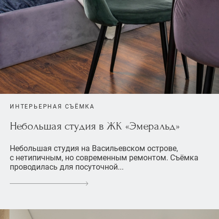
ИНТЕРЬЕРНАЯ СЪЁМКА
Небольшая студия в ЖК «Эмеральд»
Небольшая студия на Васильевском острове,
с нетипичным, но современным ремонтом. Съёмка
проводилась для посуточной...