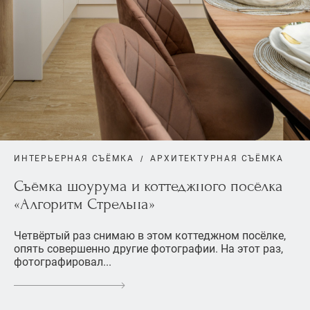
ИНТЕРЬЕРНАЯ СЪЁМКА
АРХИТЕКТУРНАЯ СЪЁМКА
Съёмка шоурума и коттеджного посёлка
«Алгоритм Стрельна»
Четвёртый раз снимаю в этом коттеджном посёлке,
опять совершенно другие фотографии. На этот раз,
фотографировал...