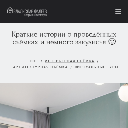
Краткие истории о проведённых
съёмках и немного закулисья 🙂
ВСЕ
ИНТЕРЬЕРНАЯ СЪЁМКА
АРХИТЕКТУРНАЯ СЪЁМКА
ВИРТУАЛЬНЫЕ ТУРЫ