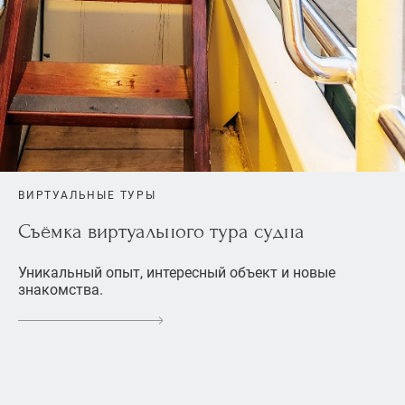
ВИРТУАЛЬНЫЕ ТУРЫ
Съёмка виртуального тура судна
Уникальный опыт, интересный объект и новые
знакомства.