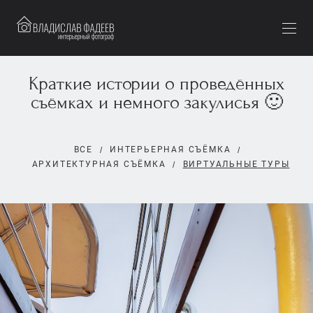
Краткие истории о проведённых
съёмках и немного закулисья 🙂
ВСЕ
ИНТЕРЬЕРНАЯ СЪЁМКА
АРХИТЕКТУРНАЯ СЪЁМКА
ВИРТУАЛЬНЫЕ ТУРЫ